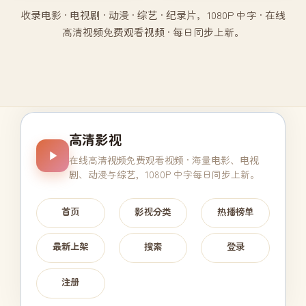
收录电影 · 电视剧 · 动漫 · 综艺 · 纪录片，1080P 中字 · 在线
高清视频免费观看视频 · 每日同步上新。
高清影视
在线高清视频免费观看视频
· 海量电影、电视
剧、动漫与综艺，1080P 中字每日同步上新。
首页
影视分类
热播榜单
最新上架
搜索
登录
注册