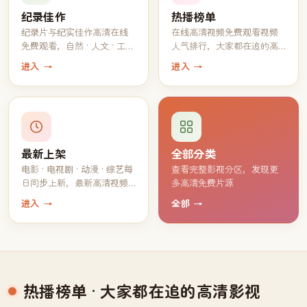
纪录佳作
热播榜单
纪录片与纪实佳作高清在线
在线高清视频免费观看视频
免费观看，自然 · 人文 · 工艺
人气排行，大家都在追的高
一应俱全
分片单
进入 →
进入 →
最新上架
全部分类
电影 · 电视剧 · 动漫 · 综艺每
查看完整影视分区，发现更
日同步上新，最新高清视频
多高清免费片源
持续免费观看
进入 →
全部 →
热播榜单
· 大家都在追的高清影视